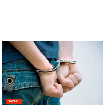
SOCIAL