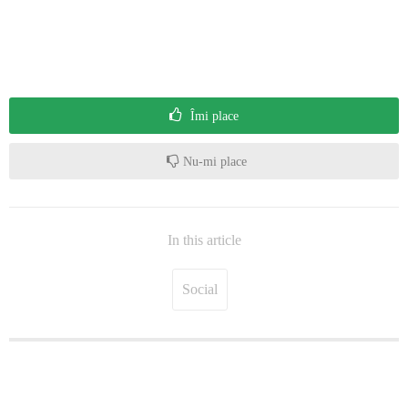
Îmi place
Nu-mi place
In this article
Social