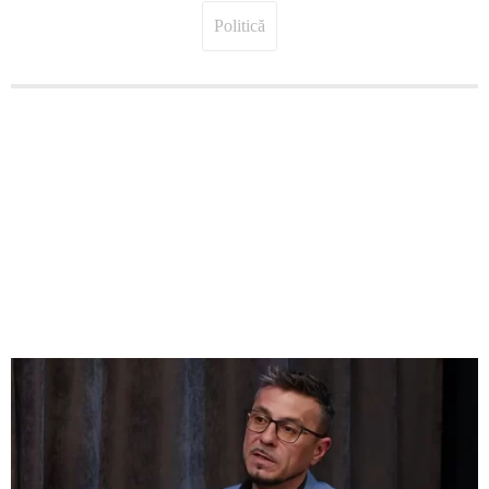
Politică