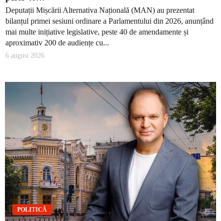
Deputații Mișcării Alternativa Națională (MAN) au prezentat
bilanțul primei sesiuni ordinare a Parlamentului din 2026, anunțând
mai multe inițiative legislative, peste 40 de amendamente și
aproximativ 200 de audiențe cu...
6 august 2026
POLITICĂ