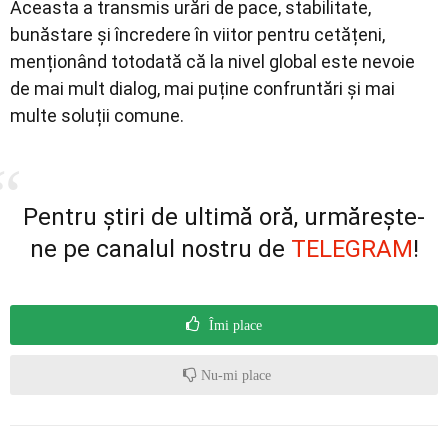
Aceasta a transmis urări de pace, stabilitate,
bunăstare și încredere în viitor pentru cetățeni,
menționând totodată că la nivel global este nevoie
de mai mult dialog, mai puține confruntări și mai
multe soluții comune.
Pentru știri de ultimă oră, urmărește-
ne pe canalul nostru de
TELEGRAM
!
Îmi place
Nu-mi place