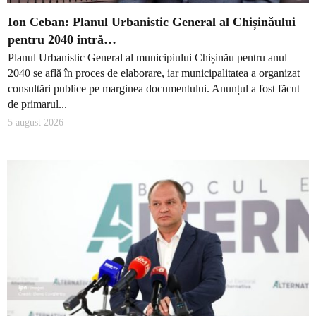
Ion Ceban: Planul Urbanistic General al Chișinăului
pentru 2040 intră…
Planul Urbanistic General al municipiului Chișinău pentru anul
2040 se află în proces de elaborare, iar municipalitatea a organizat
consultări publice pe marginea documentului. Anunțul a fost făcut
de primarul...
5 august 2026