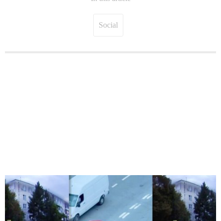
Social