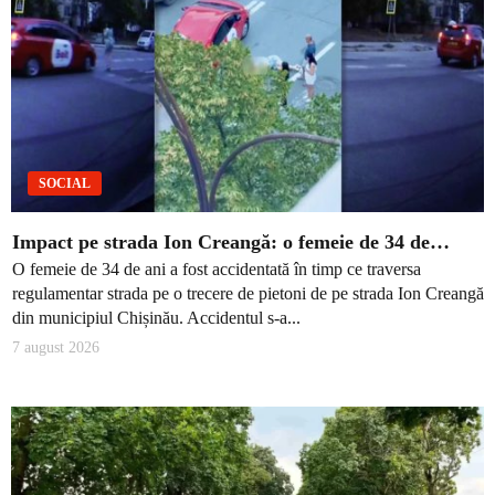
SOCIAL
Impact pe strada Ion Creangă: o femeie de 34 de…
O femeie de 34 de ani a fost accidentată în timp ce traversa
regulamentar strada pe o trecere de pietoni de pe strada Ion Creangă
din municipiul Chișinău. Accidentul s-a...
7 august 2026