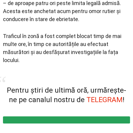
– de aproape patru ori peste limita legală admisă.
Acesta este anchetat acum pentru omor rutier și
conducere în stare de ebrietate.
Traficul în zonă a fost complet blocat timp de mai
multe ore, în timp ce autoritățile au efectuat
măsurători și au desfășurat investigațiile la fața
locului.
Pentru știri de ultimă oră, urmărește-
ne pe canalul nostru de
TELEGRAM
!