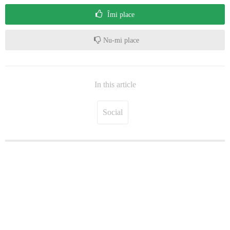
Îmi place
Nu-mi place
In this article
Social