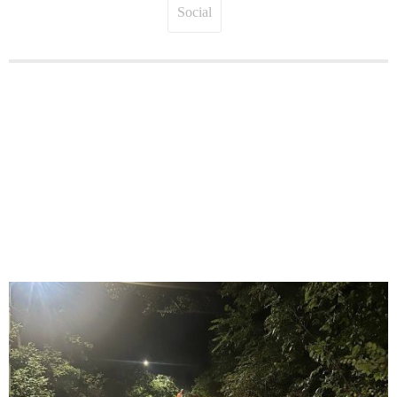
Social