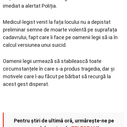
imediat a alertat Poliția.
Medicul-legist venit la fața locului nu a depistat
preliminar semne de moarte violentă pe suprafața
cadavrului, fapt care îi face pe oamenii legii să ia în
calcul versiunea unui suicid.
Oamenii legii urmează să stabilească toate
circumstanțele în care s-a produs tragedia, dar și
motivele care l-au făcut pe bărbat să recurgă la
acest gest disperat.
Pentru știri de ultimă oră, urmărește-ne pe