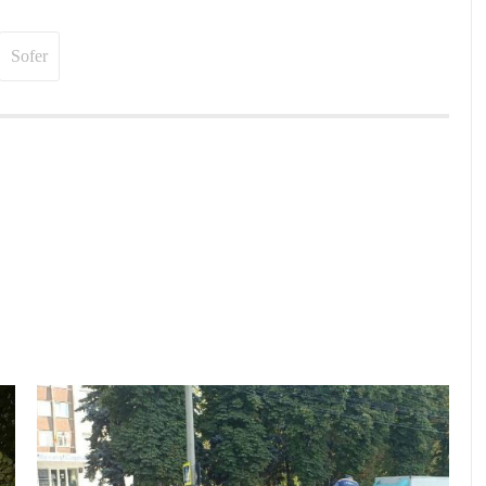
Sofer