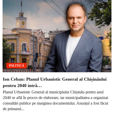
POLITICĂ
Ion Ceban: Planul Urbanistic General al Chișinăului
pentru 2040 intră…
Planul Urbanistic General al municipiului Chișinău pentru anul
2040 se află în proces de elaborare, iar municipalitatea a organizat
consultări publice pe marginea documentului. Anunțul a fost făcut
de primarul...