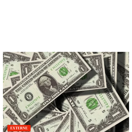
EXTERNE