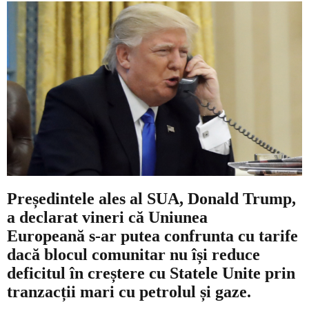
Contact
Președintele ales al SUA,
Donald Trump
,
a declarat vineri că
Uniunea
Europeană
s-ar putea confrunta cu tarife
dacă blocul comunitar nu își reduce
deficitul în creștere cu Statele Unite prin
tranzacții mari cu petrolul și gaze.