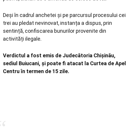
Deși în cadrul anchetei și pe parcursul procesului cei
trei au pledat nevinovat, instanța a dispus, prin
sentință, confiscarea bunurilor provenite din
activități ilegale.
Verdictul a fost emis de Judecătoria Chișinău,
sediul Buiucani, și poate fi atacat la Curtea de Apel
Centru în termen de 15 zile.