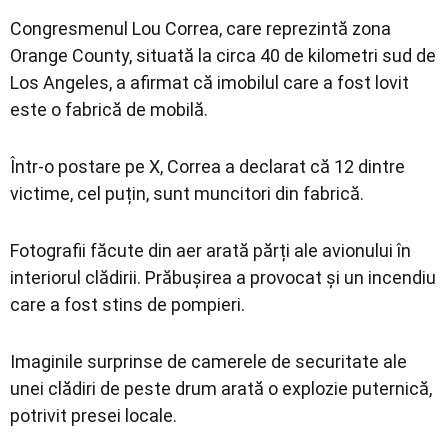
Congresmenul Lou Correa, care reprezintă zona
Orange County, situată la circa 40 de kilometri sud de
Los Angeles, a afirmat că imobilul care a fost lovit
este o fabrică de mobilă.
Într-o postare pe X, Correa a declarat că 12 dintre
victime, cel puțin, sunt muncitori din fabrică.
Fotografii făcute din aer arată părți ale avionului în
interiorul clădirii. Prăbușirea a provocat și un incendiu
care a fost stins de pompieri.
Imaginile surprinse de camerele de securitate ale
unei clădiri de peste drum arată o explozie puternică,
potrivit presei locale.