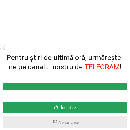
Pentru știri de ultimă oră, urmărește-
ne pe canalul nostru de
TELEGRAM
!
Îmi place
Nu-mi place