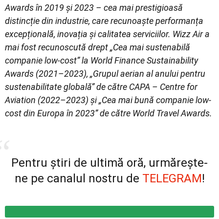
Awards în 2019 și 2023 – cea mai prestigioasă
distincție din industrie, care recunoaște performanța
excepțională, inovația și calitatea serviciilor. Wizz Air a
mai fost recunoscută drept „Cea mai sustenabilă
companie low-cost” la World Finance Sustainability
Awards (2021–2023), „Grupul aerian al anului pentru
sustenabilitate globală” de către CAPA – Centre for
Aviation (2022–2023) și „Cea mai bună companie low-
cost din Europa în 2023” de către World Travel Awards.
Pentru știri de ultimă oră, urmărește-
ne pe canalul nostru de
TELEGRAM
!