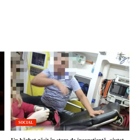
SOCIAL