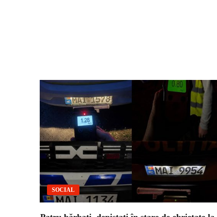
SOCIAL