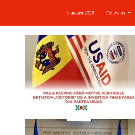
8 august 2026
Follow us
Follow us
Follow us 
Follow us 
Follow us