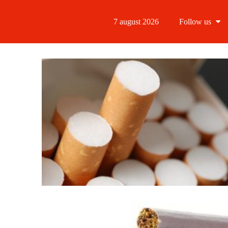
7 august 2026
Follow us
Follow us
Follow us 
Follow us 
Follow us