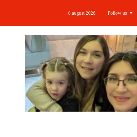
8 august 2026
Follow us
Follow us
Follow us 
Follow us 
Follow us