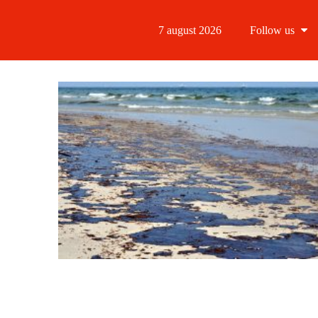
7 august 2026
Follow us
Follow us
Follow us 
Follow us 
Follow us