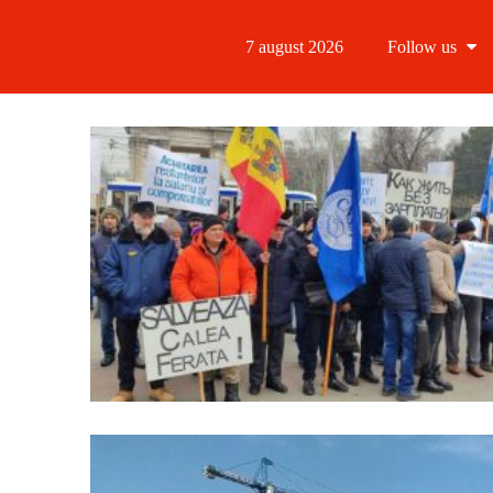
7 august 2026
Follow us
Follow us
Follow us 
Follow us 
Follow us