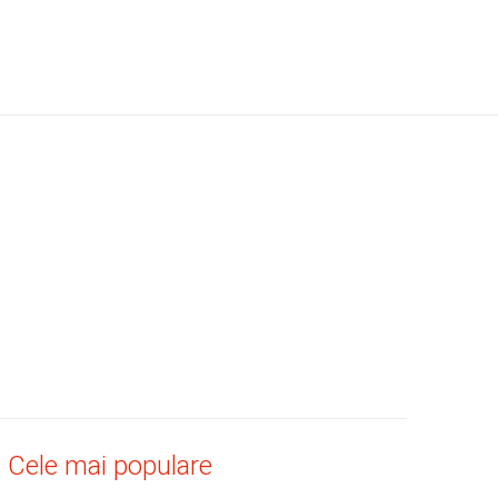
Cele mai populare