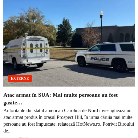
EXTERNE
Atac armat în SUA: Mai multe persoane au fost
găsite…
Autoritățile din statul american Carolina de Nord investighează un
atac armat produs în orașul Prospect Hill, în urma căruia mai multe
persoane au fost împușcate, relatează HotNews.ro. Potrivit Biroului
de...