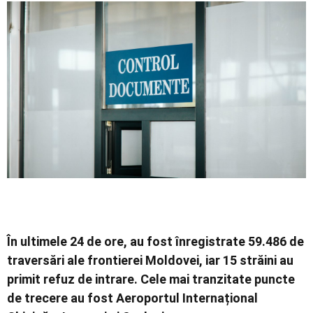
Economic
Contact
În ultimele 24 de ore, au fost înregistrate 59.486 de
traversări ale frontierei Moldovei, iar 15 străini au
primit refuz de intrare. Cele mai tranzitate puncte
de trecere au fost Aeroportul Internațional