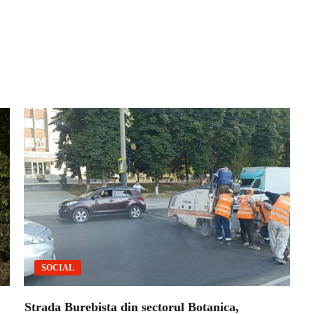
SOCIAL
Strada Burebista din sectorul Botanica,