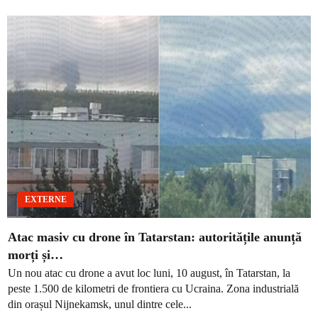
EXTERNE
Atac masiv cu drone în Tatarstan: autoritățile anunță
morți și…
Un nou atac cu drone a avut loc luni, 10 august, în Tatarstan, la
peste 1.500 de kilometri de frontiera cu Ucraina. Zona industrială
din orașul Nijnekamsk, unul dintre cele...