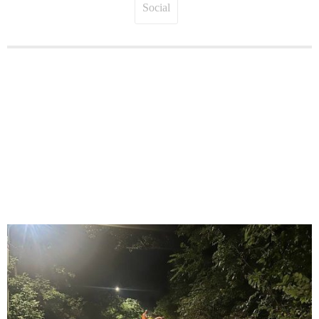
Social