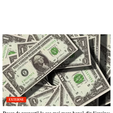
EXTERNE