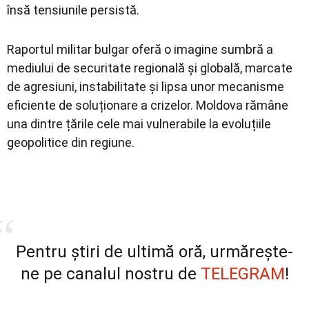
însă tensiunile persistă.
Raportul militar bulgar oferă o imagine sumbră a
mediului de securitate regională și globală, marcate
de agresiuni, instabilitate și lipsa unor mecanisme
eficiente de soluționare a crizelor. Moldova rămâne
una dintre țările cele mai vulnerabile la evoluțiile
geopolitice din regiune.
Pentru știri de ultimă oră, urmărește-
ne pe canalul nostru de
TELEGRAM
!