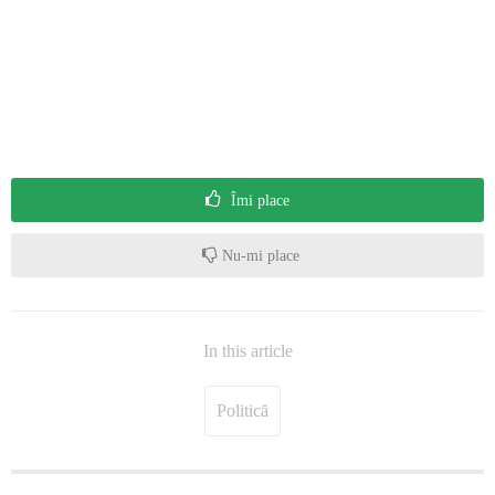
Îmi place
Nu-mi place
In this article
Politică