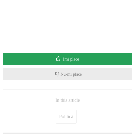
Îmi place
Nu-mi place
In this article
Politică