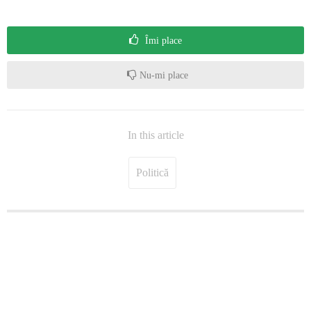
Îmi place
Nu-mi place
In this article
Politică