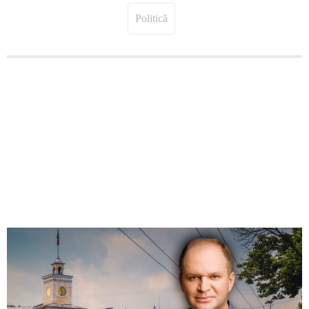
Politică