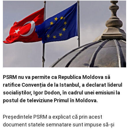
Contact
PSRM nu va permite ca Republica Moldova să
ratifice Convenția de la Istanbul, a declarat liderul
socialiștilor, Igor Dodon, în cadrul unei emisiuni la
postul de televiziune Primul în Moldova.
Președintele PSRM a explicat că prin acest
document statele semnatare sunt impuse să-și