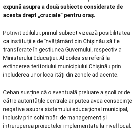
expună asupra a două subiecte considerate de
acesta drept „cruciale” pentru oraș.
Potrivit edilului, primul subiect vizează posibilitatea
ca instituțiile de învățământ din Chișinău să fie
transferate în gestiunea Guvernului, respectiv a
Ministerului Educației. Al doilea se referă la
extinderea teritoriului municipiului Chișinău prin
includerea unor localități din zonele adiacente.
Ceban susține că o eventuală preluare a școlilor de
către autoritățile centrale ar putea avea consecințe
negative asupra sistemului educațional municipal,
inclusiv prin schimbări de management și
întreruperea proiectelor implementate la nivel local.