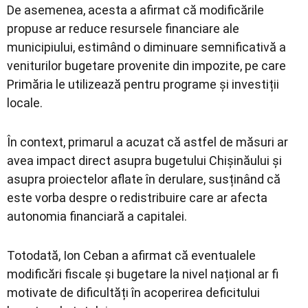
De asemenea, acesta a afirmat că modificările
propuse ar reduce resursele financiare ale
municipiului, estimând o diminuare semnificativă a
veniturilor bugetare provenite din impozite, pe care
Primăria le utilizează pentru programe și investiții
locale.
În context, primarul a acuzat că astfel de măsuri ar
avea impact direct asupra bugetului Chișinăului și
asupra proiectelor aflate în derulare, susținând că
este vorba despre o redistribuire care ar afecta
autonomia financiară a capitalei.
Totodată, Ion Ceban a afirmat că eventualele
modificări fiscale și bugetare la nivel național ar fi
motivate de dificultăți în acoperirea deficitului