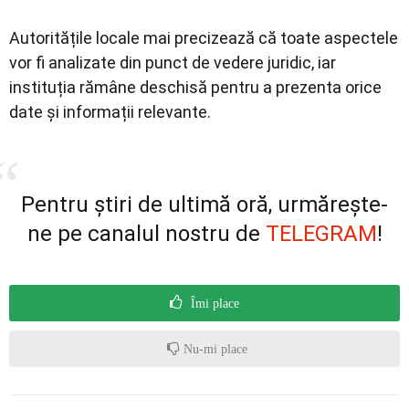
Autoritățile locale mai precizează că toate aspectele
vor fi analizate din punct de vedere juridic, iar
instituția rămâne deschisă pentru a prezenta orice
date și informații relevante.
Pentru știri de ultimă oră, urmărește-
ne pe canalul nostru de
TELEGRAM
!
Îmi place
Nu-mi place