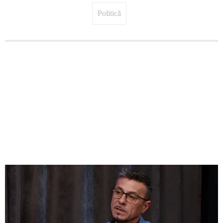
Politică