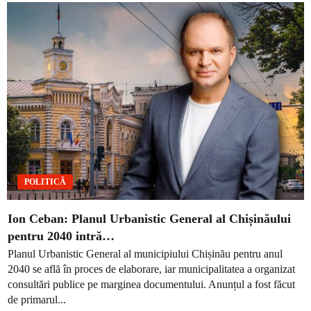
POLITICĂ
Ion Ceban: Planul Urbanistic General al Chișinăului
pentru 2040 intră…
Planul Urbanistic General al municipiului Chișinău pentru anul
2040 se află în proces de elaborare, iar municipalitatea a organizat
consultări publice pe marginea documentului. Anunțul a fost făcut
de primarul...