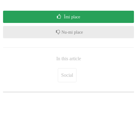
Îmi place
Nu-mi place
In this article
Social