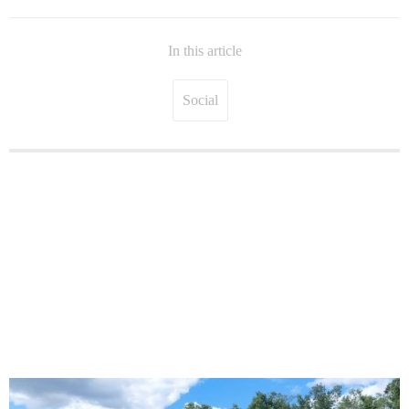
In this article
Social