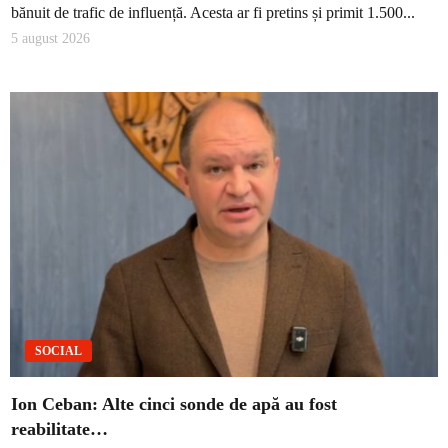
bănuit de trafic de influență. Acesta ar fi pretins și primit 1.500...
5 august 2026
SOCIAL
Ion Ceban: Alte cinci sonde de apă au fost
reabilitate…