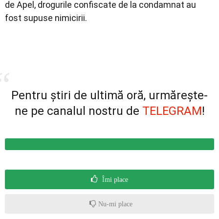
de Apel, drogurile confiscate de la condamnat au
fost supuse nimicirii.
Pentru știri de ultimă oră, urmărește-
ne pe canalul nostru de
TELEGRAM
!
Îmi place
Nu-mi place