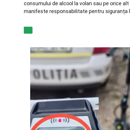
consumului de alcool la volan sau pe orice alt
manifeste responsabilitate pentru siguranța lor 