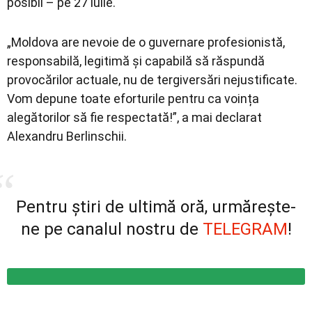
posibil – pe 27 iulie.
„Moldova are nevoie de o guvernare profesionistă,
responsabilă, legitimă și capabilă să răspundă
provocărilor actuale, nu de tergiversări nejustificate.
Vom depune toate eforturile pentru ca voința
alegătorilor să fie respectată!”, a mai declarat
Alexandru Berlinschii.
Pentru știri de ultimă oră, urmărește-
ne pe canalul nostru de
TELEGRAM
!