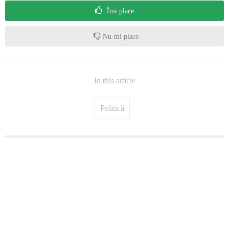
Îmi place
Nu-mi place
In this article
Politică