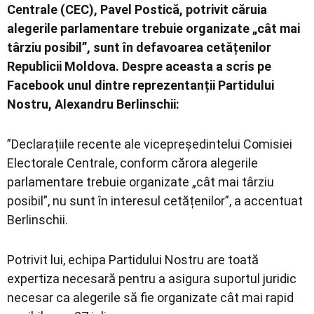
Centrale (CEC), Pavel Postică, potrivit căruia
alegerile parlamentare trebuie organizate „cât mai
târziu posibil”, sunt în defavoarea cetățenilor
Republicii Moldova. Despre aceasta a scris pe
Facebook unul dintre reprezentanții Partidului
Nostru, Alexandru Berlinschii:
”Declarațiile recente ale vicepreședintelui Comisiei
Electorale Centrale, conform cărora alegerile
parlamentare trebuie organizate „cât mai târziu
posibil”, nu sunt în interesul cetățenilor”, a accentuat
Berlinschii.
Potrivit lui, echipa Partidului Nostru are toată
expertiza necesară pentru a asigura suportul juridic
necesar ca alegerile să fie organizate cât mai rapid