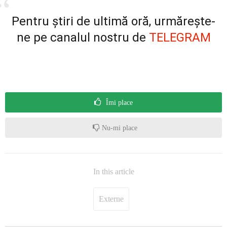
Pentru știri de ultimă oră, urmărește-
ne pe canalul nostru de
TELEGRAM
Îmi place
Nu-mi place
In this article
Externe