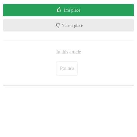
Îmi place
Nu-mi place
In this article
Politică