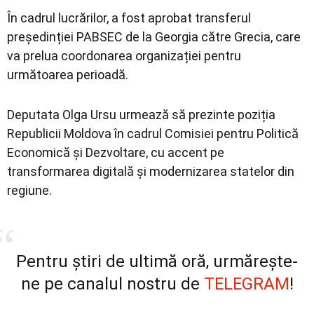
În cadrul lucrărilor, a fost aprobat transferul
președinției PABSEC de la Georgia către Grecia, care
va prelua coordonarea organizației pentru
următoarea perioadă.
Deputata
Olga Ursu
urmează să prezinte poziția
Republicii Moldova în cadrul Comisiei pentru Politică
Economică și Dezvoltare, cu accent pe
transformarea digitală și modernizarea statelor din
regiune.
Pentru știri de ultimă oră, urmărește-
ne pe canalul nostru de
TELEGRAM
!