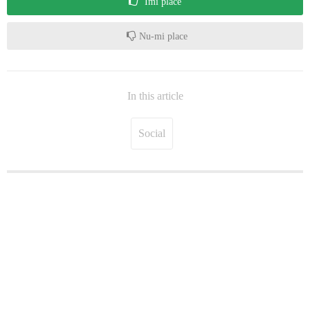
Îmi place
Nu-mi place
In this article
Social