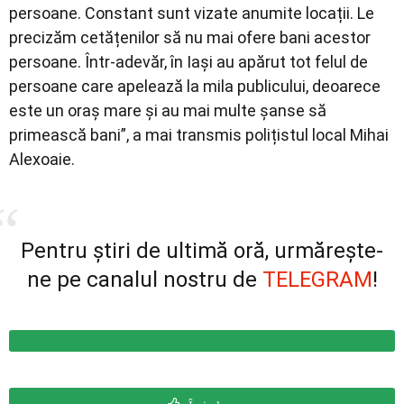
persoane. Constant sunt vizate anumite locații. Le
precizăm cetățenilor să nu mai ofere bani acestor
persoane. Într-adevăr, în Iași au apărut tot felul de
persoane care apelează la mila publicului, deoarece
este un oraș mare și au mai multe șanse să
primească bani”, a mai transmis polițistul local Mihai
Alexoaie.
Pentru știri de ultimă oră, urmărește-
ne pe canalul nostru de
TELEGRAM
!