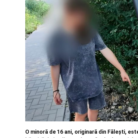
O minoră de 16 ani, originară din Fălești, est