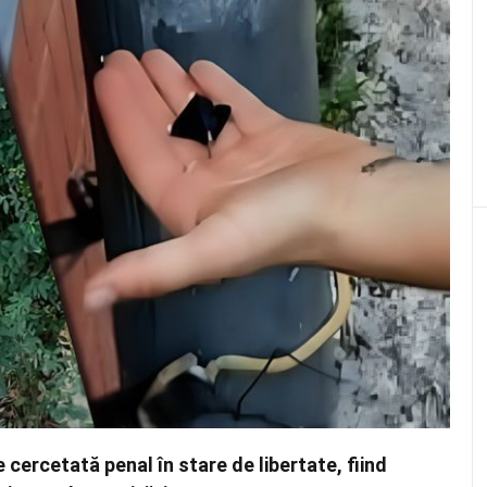
e cercetată penal în stare de libertate, fiind