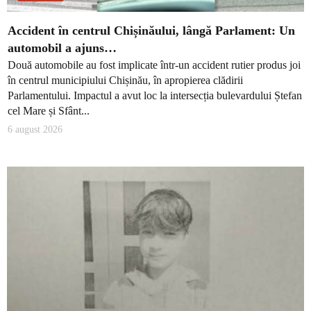
Accident în centrul Chișinăului, lângă Parlament: Un
automobil a ajuns…
Două automobile au fost implicate într-un accident rutier produs joi
în centrul municipiului Chișinău, în apropierea clădirii
Parlamentului. Impactul a avut loc la intersecția bulevardului Ștefan
cel Mare și Sfânt...
6 august 2026