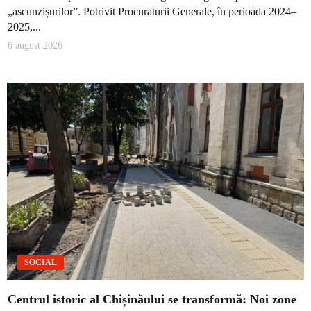
„ascunzișurilor”. Potrivit Procuraturii Generale, în perioada 2024–
2025,...
6 august 2026
SOCIAL
Centrul istoric al Chișinăului se transformă: Noi zone