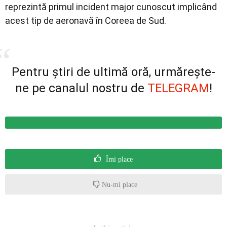
reprezintă primul incident major cunoscut implicând
acest tip de aeronavă în Coreea de Sud.
Pentru știri de ultimă oră, urmărește-
ne pe canalul nostru de
TELEGRAM
!
Îmi place
Nu-mi place