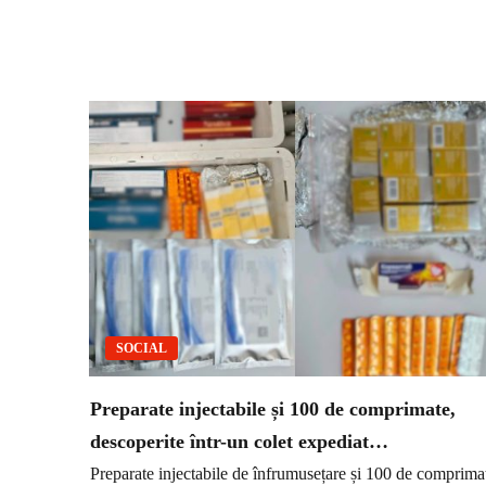
SOCIAL
Preparate injectabile și 100 de comprimate,
descoperite într-un colet expediat…
Preparate injectabile de înfrumusețare și 100 de comprima