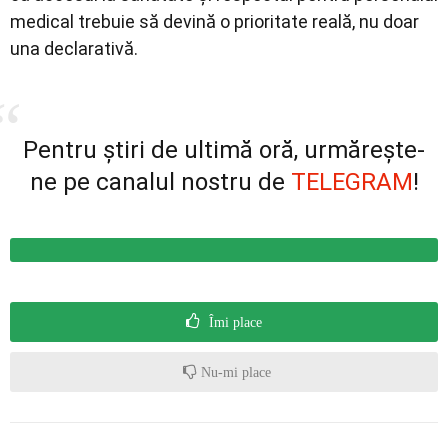
medical trebuie să devină o prioritate reală, nu doar
una declarativă.
Pentru știri de ultimă oră, urmărește-
ne pe canalul nostru de
TELEGRAM
!
Îmi place
Nu-mi place