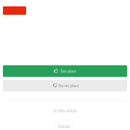
Îmi place
Nu-mi place
In this article
Social