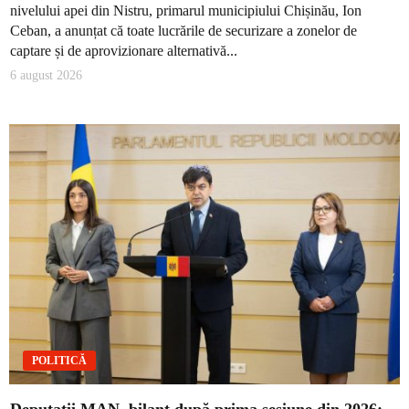
nivelului apei din Nistru, primarul municipiului Chișinău, Ion
Ceban, a anunțat că toate lucrările de securizare a zonelor de
captare și de aprovizionare alternativă...
6 august 2026
POLITICĂ