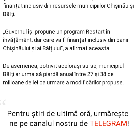
finanțat inclusiv din resursele municipiilor Chișinău și
Bălți.
„Guvernul își propune un program Restart în
învățământ, dar care va fi finanțat inclusiv din banii
Chișinăului și ai Bălțului”, a afirmat aceasta.
De asemenea, potrivit acelorași surse, municipiul
Bălți ar urma să piardă anual între 27 și 38 de
milioane de lei ca urmare a modificărilor propuse.
Pentru știri de ultimă oră, urmărește-
ne pe canalul nostru de
TELEGRAM
!