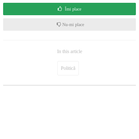
Îmi place
Nu-mi place
In this article
Politică